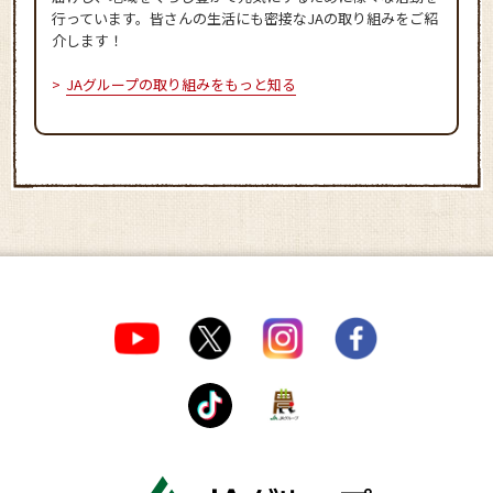
行っています。皆さんの生活にも密接なJAの取り組みをご紹
介します！
JAグループの取り組みをもっと知る