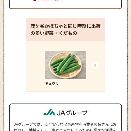
鹿ケ谷かぼちゃと同じ時期に出荷
の多い野菜・くだもの
キュウリ
ダイコン
JAグループでは、安全安心な農畜産物を消費者の皆さんにお
届けし、地域をくらし豊かで元気にするために様々な活動を