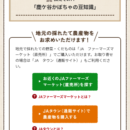
「鹿ケ谷かぼちゃの豆知識」
地元で採れたての野菜・くだものは「JA ファーマーズマ
ーケット（直売所）」でご購入いただけます。お取り寄せ
の場合は「JA タウン（通販サイト）」もご利用くださ
い。
JAファーマーズマーケットとは？
JAタウンとは？