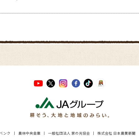
Aバンク
農林中央金庫
一般社団法人 家の光協会
株式会社 日本農業新聞