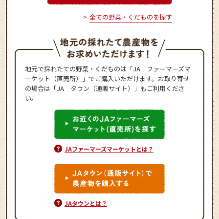
全ての野菜・くだものを探す
地元で採れたての野菜・くだものは「JA ファーマーズマ
ーケット（直売所）」でご購入いただけます。お取り寄せ
の場合は「JA タウン（通販サイト）」もご利用くださ
い。
JAファーマーズマーケットとは？
JAタウンとは？