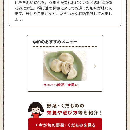
色をきれいに保ち、うまみが失われにくいなどの利点があ
る調理方法。揚げ油の種類によっても違った風味が味わえ
ます。米油やごま油など、いろいろな種類を試してみまし
ょう。
季節のおすすめメニュー
きゃべつ饅頭ごま風味
さつまいもごはん