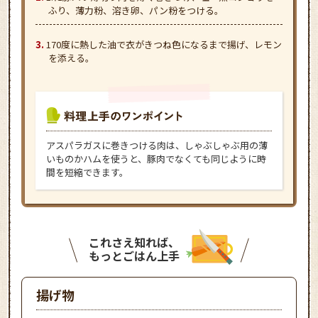
ふり、薄力粉、溶き卵、パン粉をつける。
170度に熱した油で衣がきつね色になるまで揚げ、レモン
を添える。
アスパラガスに巻きつける肉は、しゃぶしゃぶ用の薄
いものかハムを使うと、豚肉でなくても同じように時
間を短縮できます。
これさえ知れば、
もっとごはん上手
揚げ物