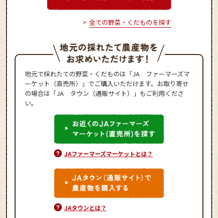
全ての野菜・くだものを探す
地元で採れたての野菜・くだものは「JA ファーマーズマ
ーケット（直売所）」でご購入いただけます。お取り寄せ
の場合は「JA タウン（通販サイト）」もご利用くださ
い。
JAファーマーズマーケットとは？
JAタウンとは？