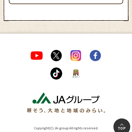
Copyright(C) JA-group All rights reserved.
TOP