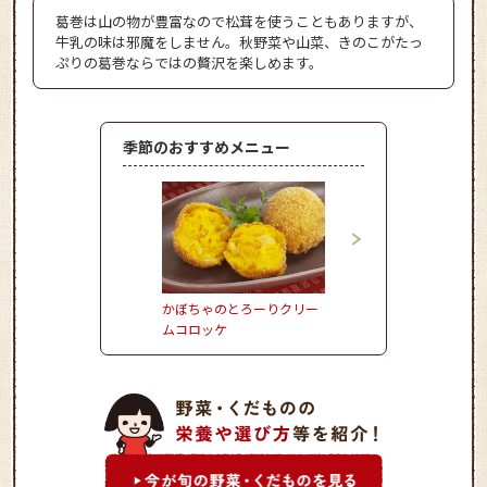
葛巻は山の物が豊富なので松茸を使うこともありますが、
牛乳の味は邪魔をしません。秋野菜や山菜、きのこがたっ
ぷりの葛巻ならではの贅沢を楽しめます。
季節のおすすめメニュー
かぼちゃのとろーりクリー
お野菜たっぷりかき揚
ムコロッケ