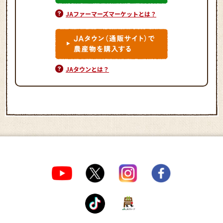
JAファーマーズマーケットとは？
JAタウンとは？