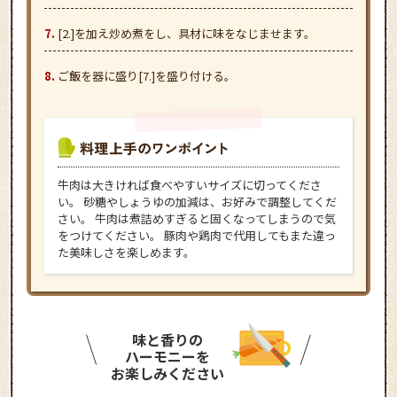
[2.]を加え炒め煮をし、具材に味をなじませます。
ご飯を器に盛り[7.]を盛り付ける。
牛肉は大きければ食べやすいサイズに切ってくださ
い。 砂糖やしょうゆの加減は、お好みで調整してくだ
さい。 牛肉は煮詰めすぎると固くなってしまうので気
をつけてください。 豚肉や鶏肉で代用してもまた違っ
た美味しさを楽しめます。
味と香りの
ハーモニーを
お楽しみください