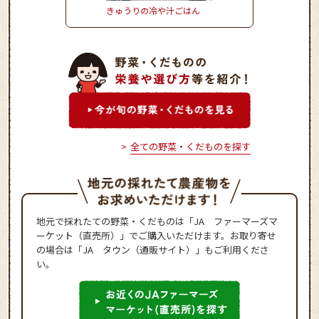
きゅうりの冷や汁ごはん
おからのモチモチドー
全ての野菜・くだものを探す
地元で採れたての野菜・くだものは「JA ファーマーズマ
ーケット（直売所）」でご購入いただけます。お取り寄せ
の場合は「JA タウン（通販サイト）」もご利用くださ
い。