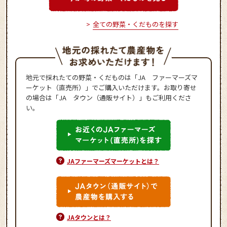
全ての野菜・くだものを探す
地元で採れたての野菜・くだものは「JA ファーマーズマ
ーケット（直売所）」でご購入いただけます。お取り寄せ
の場合は「JA タウン（通販サイト）」もご利用くださ
い。
JAファーマーズマーケットとは？
JAタウンとは？