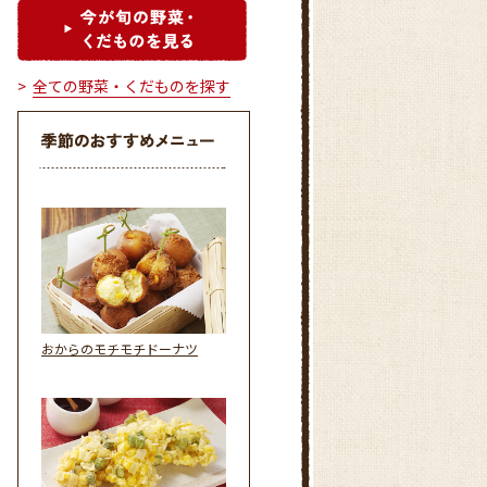
全ての野菜・くだものを探す
おからのモチモチドーナツ