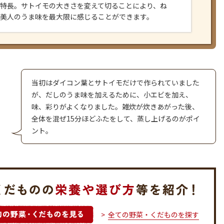
特長。サトイモの大きさを変えて切ることにより、ね
美人のうま味を最大限に感じることができます。
当初はダイコン葉とサトイモだけで作られていました
が、だしのうま味を加えるために、小エビを加え、
味、彩りがよくなりました。雑炊が炊きあがった後、
全体を混ぜ15分ほどふたをして、蒸し上げるのがポイ
ント。
全ての野菜・くだものを探す