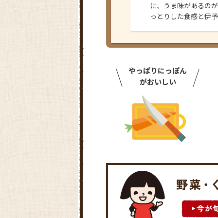
に、うま味があるのが
っとりした食感と伊予
やっぱりにっぽん
がおいしい