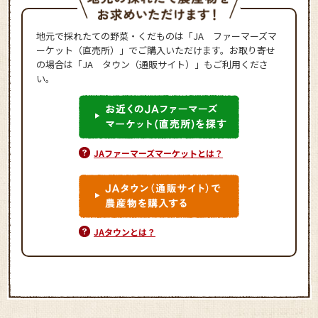
地元で採れたての野菜・くだものは「JA ファーマーズマ
ーケット（直売所）」でご購入いただけます。お取り寄せ
の場合は「JA タウン（通販サイト）」もご利用くださ
い。
JAファーマーズマーケットとは？
JAタウンとは？