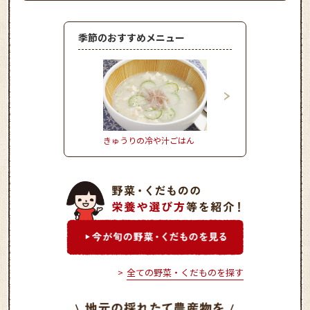
季節のおすすめメニュー
きゅうりの冷や汁ごはん
きゃべつ饅頭ごま風味
全ての野菜・くだものを探す