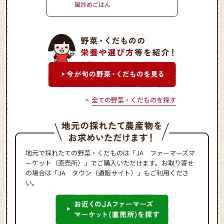
風炒めごはん
全ての野菜・くだものを探す
地元で採れたての野菜・くだものは「JA ファーマーズマ
ーケット（直売所）」でご購入いただけます。お取り寄せ
の場合は「JA タウン（通販サイト）」もご利用くださ
い。