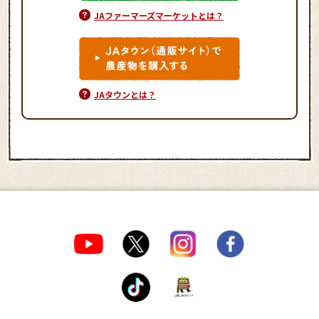
JAファーマーズマーケットとは？
JAタウンとは？