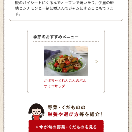
販のパイシートにくるんでオーブンで焼いたり、少量の砂
糖とシナモンと一緒に煮込んでジャムにすることもできま
す。
季節のおすすめメニュー
かぼちゃとれんこんのバル
おからのモチモチドー
サミコサラダ