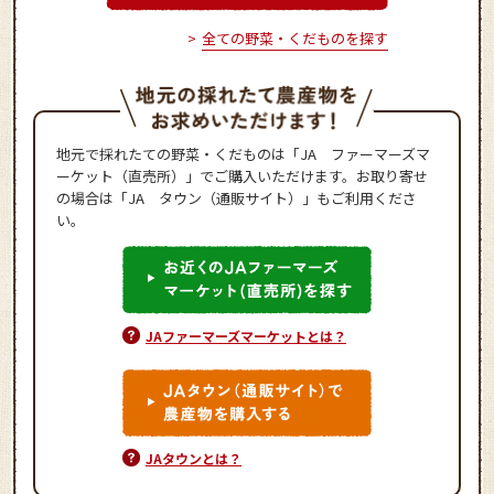
全ての野菜・くだものを探す
地元で採れたての野菜・くだものは「JA ファーマーズマ
ーケット（直売所）」でご購入いただけます。お取り寄せ
の場合は「JA タウン（通販サイト）」もご利用くださ
い。
JAファーマーズマーケットとは？
JAタウンとは？