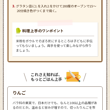
グラタン皿に1.を入れ2.をかけて200度のオーブンで15～
20分焼き色がつくまで焼く。
米粉をボウルでそぼろ状にするところは子どもに手伝
ってもらいましょう。両手を使って楽しみながら作り
ましょう。
これさえ知れば、
もっとごはん上手
りんご
バラ科の果実で、日本だけでも、なんと100以上の品種があ
るのだとか。温めると甘みが増すので、切ったりんごを市