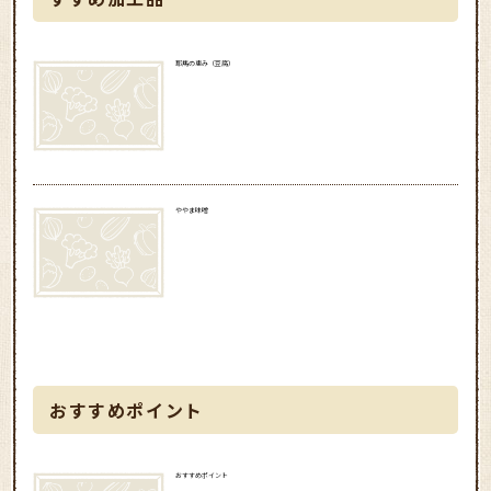
耶馬の恵み（豆腐）
ややま味噌
おすすめポイント
おすすめポイント