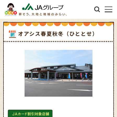
オアシス春夏秋冬（ひととせ）