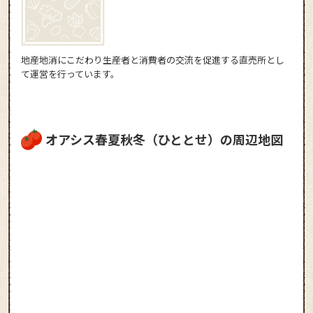
地産地消にこだわり生産者と消費者の交流を促進する直売所とし
て運営を行っています。
オアシス春夏秋冬（ひととせ）の周辺地図