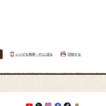
レシピを携帯・PCに送る
印刷する