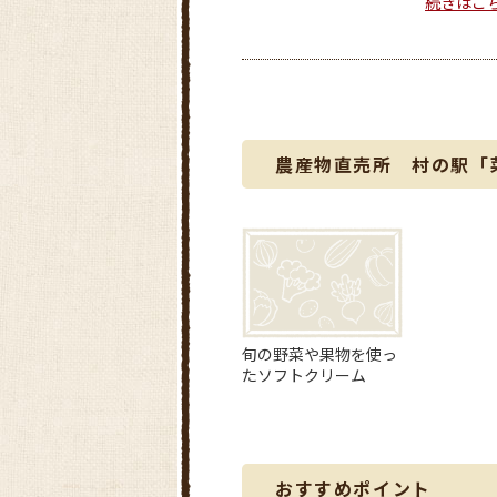
続きはこ
農産物直売所 村の駅「
旬の野菜や果物を使っ
たソフトクリーム
おすすめポイント