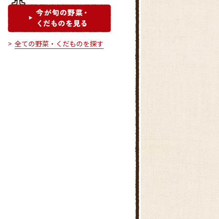
全ての野菜・くだものを探す