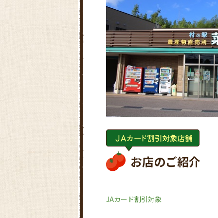
お店のご紹介
JAカード割引対象