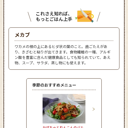
これさえ知れば、
もっとごはん上手
メカブ
ワカメの根の上にあるヒダ状の葉のこと。歯ごたえがあ
り、きざむと粘りが出てきます。食物繊維の一種、アルギ
ン酸を豊富に含んだ健康食品としても知られていて、あえ
物、スープ、サラダ、蒸し物にも使えます。
季節のおすすめメニュー
かぼちゃとれんこんのバル
さつまいもごはん