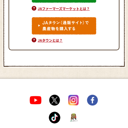
JAファーマーズマーケットとは？
JAタウンとは？