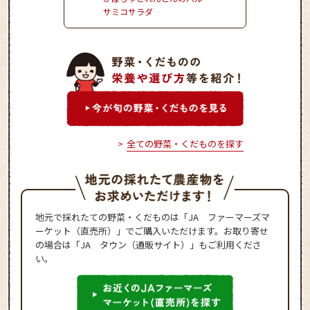
サミコサラダ
全ての野菜・くだものを探す
地元で採れたての野菜・くだものは「JA ファーマーズマ
ーケット（直売所）」でご購入いただけます。お取り寄せ
の場合は「JA タウン（通販サイト）」もご利用くださ
い。