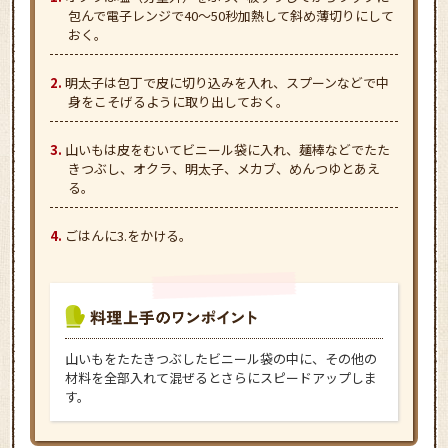
包んで電子レンジで40～50秒加熱して斜め薄切りにして
おく。
明太子は包丁で皮に切り込みを入れ、スプーンなどで中
身をこそげるように取り出しておく。
山いもは皮をむいてビニール袋に入れ、麺棒などでたた
きつぶし、オクラ、明太子、メカブ、めんつゆとあえ
る。
ごはんに3.をかける。
山いもをたたきつぶしたビニール袋の中に、その他の
材料を全部入れて混ぜるとさらにスピードアップしま
す。