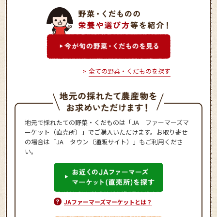
全ての野菜・くだものを探す
地元で採れたての野菜・くだものは「JA ファーマーズマ
ーケット（直売所）」でご購入いただけます。お取り寄せ
の場合は「JA タウン（通販サイト）」もご利用くださ
い。
JAファーマーズマーケットとは？