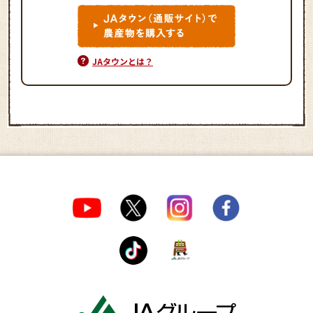
JAタウンとは？