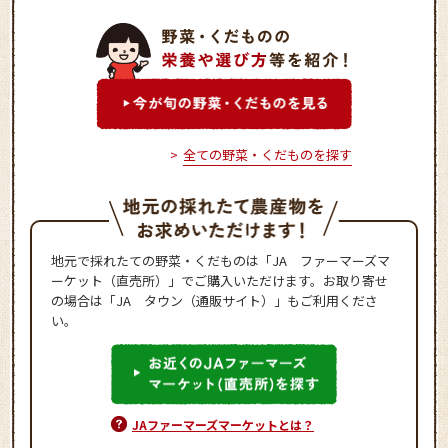
全ての野菜・くだものを探す
地元で採れたての野菜・くだものは「JA ファーマーズマ
ーケット（直売所）」でご購入いただけます。お取り寄せ
の場合は「JA タウン（通販サイト）」もご利用くださ
い。
JAファーマーズマーケットとは？