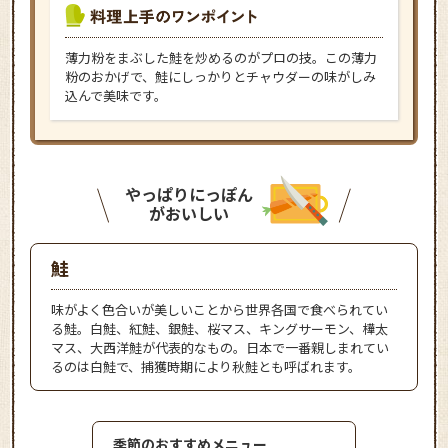
薄力粉をまぶした鮭を炒めるのがプロの技。この薄力
粉のおかげで、鮭にしっかりとチャウダーの味がしみ
込んで美味です。
やっぱりにっぽん
がおいしい
鮭
味がよく色合いが美しいことから世界各国で食べられてい
る鮭。白鮭、紅鮭、銀鮭、桜マス、キングサーモン、樺太
マス、大西洋鮭が代表的なもの。日本で一番親しまれてい
るのは白鮭で、捕獲時期により秋鮭とも呼ばれます。
季節のおすすめメニュー