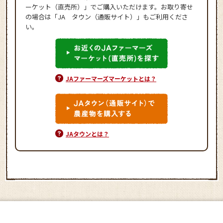
ーケット（直売所）」でご購入いただけます。お取り寄せ
の場合は「JA タウン（通販サイト）」もご利用くださ
い。
JAファーマーズマーケットとは？
JAタウンとは？