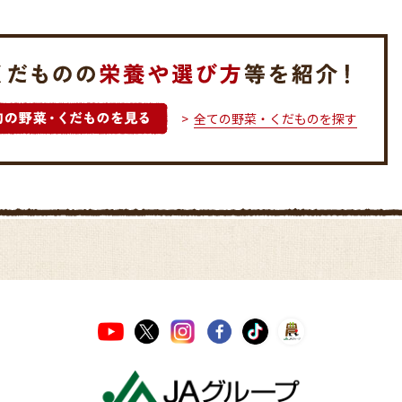
全ての野菜・くだものを探す