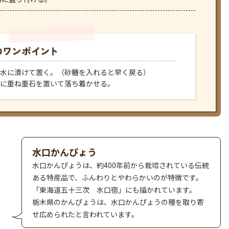
水に漬けて置く。（砂糖を入れると早く戻る）
に重ね重石を置いて落ち着かせる。
水口かんぴょう
水口かんぴょうは、約400年前から栽培されている伝統
ある特産品で、ふんわりとやわらかいのが特徴です。
「東海道五十三次 水口宿」にも描かれています。
栃木県のかんぴょうは、水口かんぴょうの種を取り寄
せ広められたと言われています。