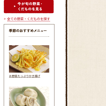
全ての野菜・くだものを探す
お野菜たっぷりかき揚げ