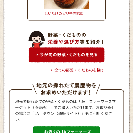
しいたけのピリ辛肉詰め
かぼちゃのとろーりク
ムコロッケ
全ての野菜・くだものを探す
地元で採れたての野菜・くだものは「JA ファーマーズマ
ーケット（直売所）」でご購入いただけます。お取り寄せ
の場合は「JA タウン（通販サイト）」もご利用くださ
い。