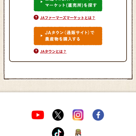
JAファーマーズマーケットとは？
JAタウンとは？