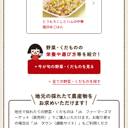
とうもろこしとハムの中華
かぼちゃとれんこんの
風炒めごはん
サミコサラダ
全ての野菜・くだものを探す
地元で採れたての野菜・くだものは「JA ファーマーズマ
ーケット（直売所）」でご購入いただけます。お取り寄せ
の場合は「JA タウン（通販サイト）」もご利用くださ