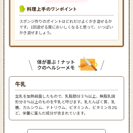
スポンジ作りのポイントはどれだけよくかき混ぜるか
です。1回混ぜる度においしくなると思って、いっぱい
かき混ぜましょう。
体が喜ぶ！ナット
クのヘルシーメモ
牛乳
生乳を加熱殺菌したもので、乳脂肪分３％以上、無脂乳固
形分８％以上のものを牛乳と呼びます。乳たんぱく質、乳
糖、カルシウム、ナトリウム、ビタミンＡ、ビタミンＢ2な
ど、栄養に富んだ成分が含まれています。