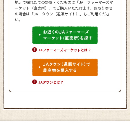
地元で採れたての野菜・くだものは「JA ファーマーズマ
ーケット（直売所）」でご購入いただけます。お取り寄せ
の場合は「JA タウン（通販サイト）」もご利用くださ
い。
JAファーマーズマーケットとは？
JAタウンとは？