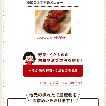
季節のおすすめメニュー
しいたけのピリ辛肉詰め
きゃべつとひき肉の重
全ての野菜・くだものを探す