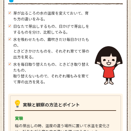
芽が出るころの水の温度を変えておいて、育
ち方の違いをみる。
日なたで芽出しするもの、日かげで芽出しを
するものを分け、比較してみる。
水を吸わせたもの、霧吹きだけ毎日かけたも
の、
ときどきかけたものを、それぞれ育てて芽の
出方を見る。
水を毎日取り替えたもの、ときどき取り替え
たもの、
取り替えないもので、それぞれ種もみを育て
て芽の出方を見る。
実験と観察の方法とポイント
実験
稲の芽出しの時、温度の違う場所に置いて水温を変化さ