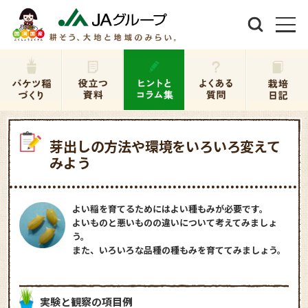
芽出しの方法や環境をいろいろ変えて
みよう
よい稲を育てるためにはよい種もみが必要です。
よいものと悪いものの違いについて考えてみましょ
う。
また、いろいろな品種の種もみを育ててみましょう。
実験と観察の項目例