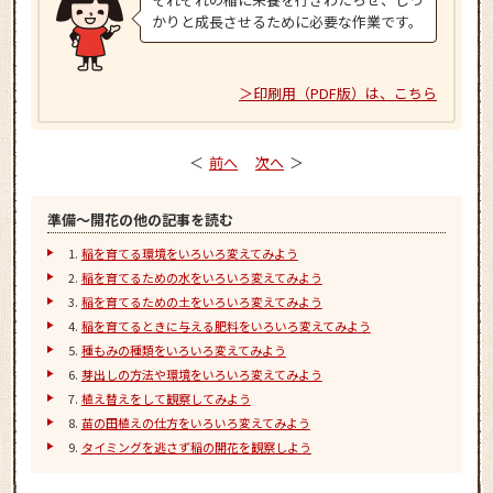
かりと成長させるために必要な作業です。
印刷用（PDF版）は、こちら
前へ
次へ
準備～開花の他の記事を読む
稲を育てる環境をいろいろ変えてみよう
稲を育てるための水をいろいろ変えてみよう
稲を育てるための土をいろいろ変えてみよう
稲を育てるときに与える肥料をいろいろ変えてみよう
種もみの種類をいろいろ変えてみよう
芽出しの方法や環境をいろいろ変えてみよう
植え替えをして観察してみよう
苗の田植えの仕方をいろいろ変えてみよう
タイミングを逃さず稲の開花を観察しよう