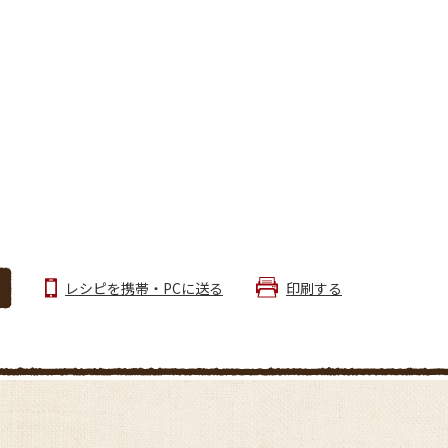
レシピを携帯・PCに送る
印刷する