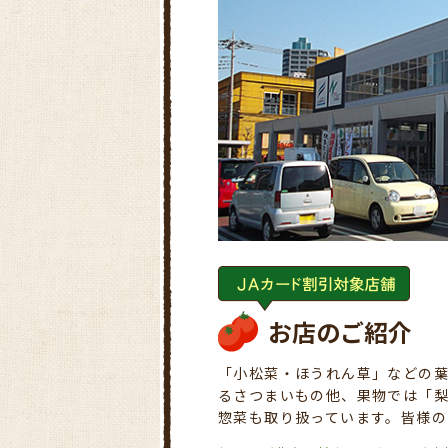
お店のご紹介
「小松菜・ほうれん草」などの
るさつまいもの他、果物では「
惣菜も取り扱っています。皆様の