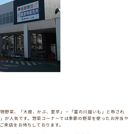
葉物野菜、「大根、かぶ、里芋」・「富の川越いも」と称され
梨」が人気です。惣菜コーナーでは季節の野菜を使ったお弁当や
ご来店をお待ちしております。