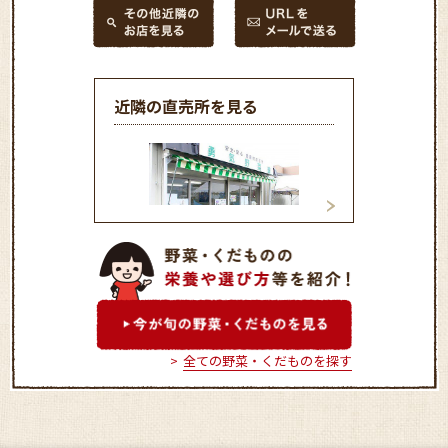
近隣の直売所を見る
勇気野菜館
新鮮市場ききょう
全ての野菜・くだものを探す