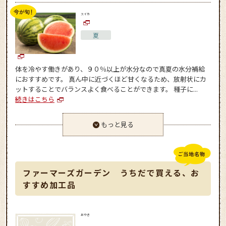
スイカ
夏
体を冷やす働きがあり、９０％以上が水分なので真夏の水分補給
におすすめです。 真ん中に近づくほど甘くなるため、放射状にカ
ットすることでバランスよく食べることができます。 種子に...
続きはこちら
もっと見る
ファーマーズガーデン うちだで買える、お
すすめ加工品
おやき