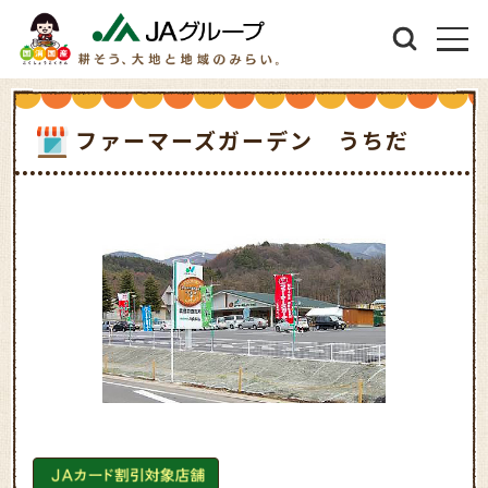
ファーマーズガーデン うちだ