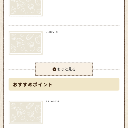
リンゴジュース
もっと見る
おすすめポイント
おすすめポイント