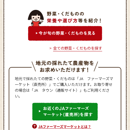
全ての野菜・くだものを探す
地元で採れたての野菜・くだものは「JA ファーマーズマ
ーケット（直売所）」でご購入いただけます。お取り寄せ
の場合は「JA タウン（通販サイト）」もご利用くださ
い。
JAファーマーズマーケットとは？