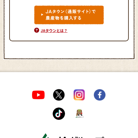
JAタウンとは？