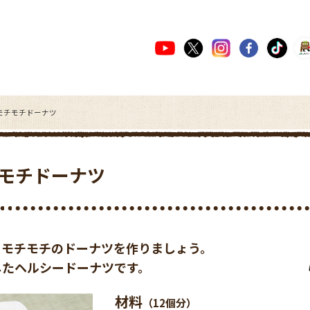
モチモチドーナツ
モチドーナツ
てモチモチのドーナツを作りましょう。
したヘルシードーナツです。
材料
（12個分）