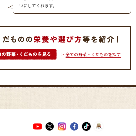
いにしてくれます。
全ての野菜・くだものを探す