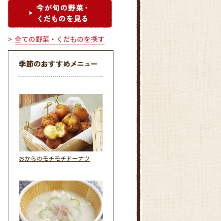
全ての野菜・くだものを探す
おからのモチモチドーナツ