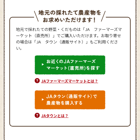
地元で採れたての野菜・くだものは「JA ファーマーズマ
ーケット（直売所）」でご購入いただけます。お取り寄せ
の場合は「JA タウン（通販サイト）」もご利用くださ
い。
JAファーマーズマーケットとは？
JAタウンとは？