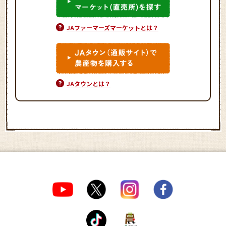
JAファーマーズマーケットとは？
JAタウンとは？