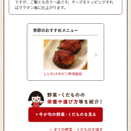
ですが、ご飯とも合う一品です。チーズをトッピングすれ
ばグラタン風に仕上がります。
季節のおすすめメニュー
しいたけのピリ辛肉詰め
きゃべつ饅頭ごま風味
全ての野菜・くだものを探す