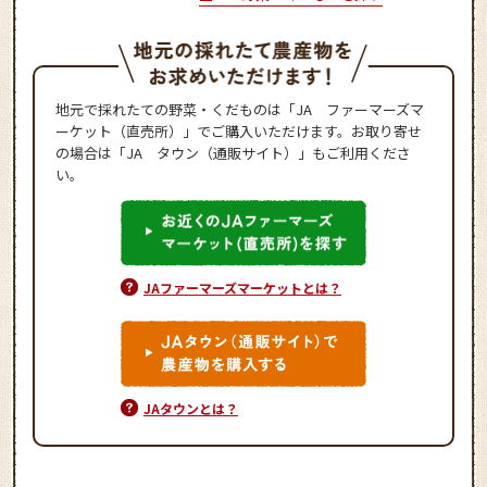
地元で採れたての野菜・くだものは「JA ファーマーズマ
ーケット（直売所）」でご購入いただけます。お取り寄せ
の場合は「JA タウン（通販サイト）」もご利用くださ
い。
JAファーマーズマーケットとは？
JAタウンとは？