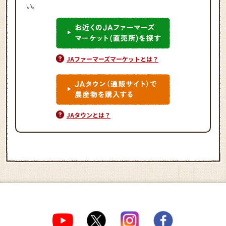
い。
JAファーマーズマーケットとは？
JAタウンとは？