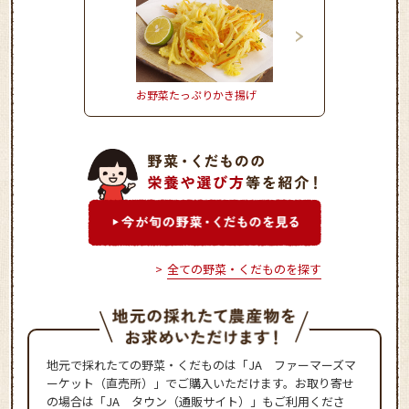
お野菜たっぷりかき揚げ
きゅうりの冷や汁ごは
全ての野菜・くだものを探す
地元で採れたての野菜・くだものは「JA ファーマーズマ
ーケット（直売所）」でご購入いただけます。お取り寄せ
の場合は「JA タウン（通販サイト）」もご利用くださ