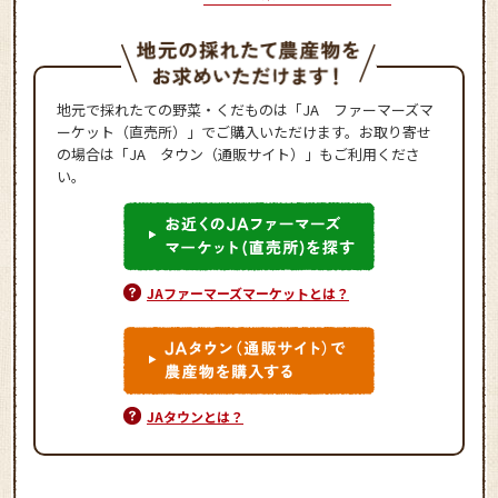
地元で採れたての野菜・くだものは「JA ファーマーズマ
ーケット（直売所）」でご購入いただけます。お取り寄せ
の場合は「JA タウン（通販サイト）」もご利用くださ
い。
JAファーマーズマーケットとは？
JAタウンとは？