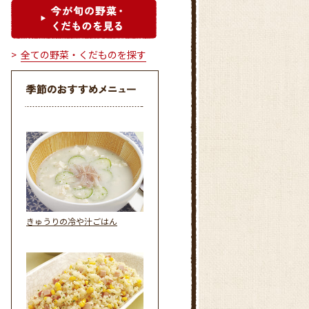
全ての野菜・くだものを探す
きゅうりの冷や汁ごはん