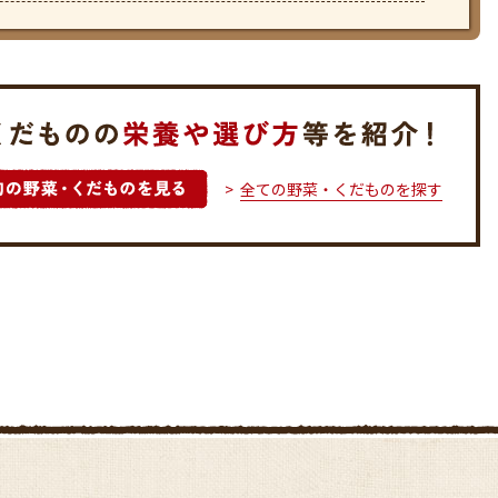
全ての野菜・くだものを探す