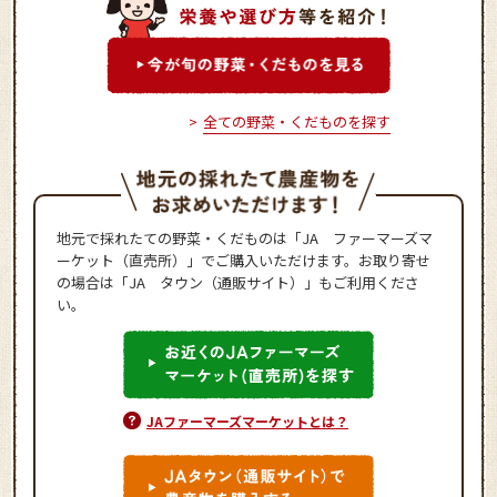
全ての野菜・くだものを探す
地元で採れたての野菜・くだものは「JA ファーマーズマ
ーケット（直売所）」でご購入いただけます。お取り寄せ
の場合は「JA タウン（通販サイト）」もご利用くださ
い。
JAファーマーズマーケットとは？