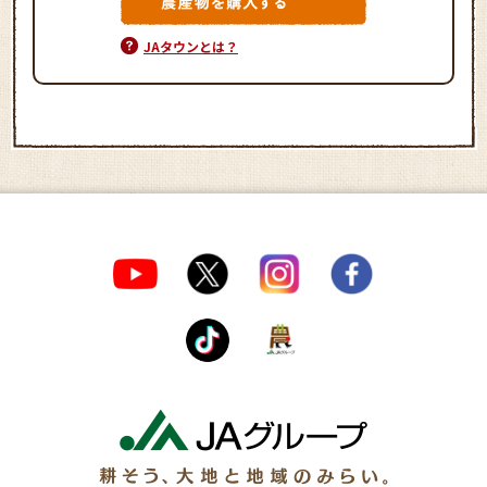
JAタウンとは？