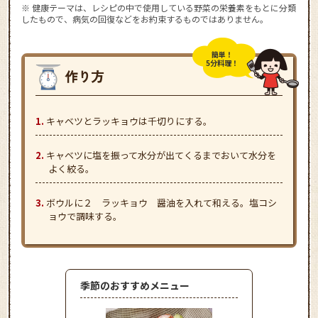
※ 健康テーマは、レシピの中で使用している野菜の栄養素をもとに分類
したもので、病気の回復などをお約束するものではありません。
簡単！
5分料理！
キャベツとラッキョウは千切りにする。
キャベツに塩を振って水分が出てくるまでおいて水分を
よく絞る。
ボウルに２ ラッキョウ 醤油を入れて和える。塩コシ
ョウで調味する。
季節のおすすめメニュー