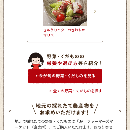
きゅうりとタコのさわやか
おからのモチモチドー
マリネ
全ての野菜・くだものを探す
地元で採れたての野菜・くだものは「JA ファーマーズマ
ーケット（直売所）」でご購入いただけます。お取り寄せ