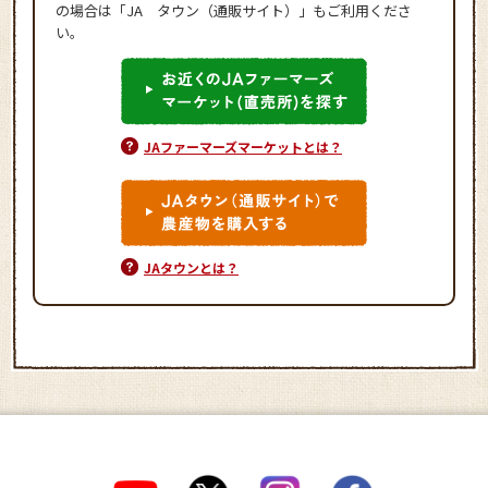
の場合は「JA タウン（通販サイト）」もご利用くださ
い。
JAファーマーズマーケットとは？
JAタウンとは？