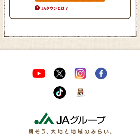
JAタウンとは？