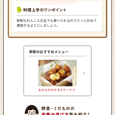
新鮮なれんこんは生でも食べられるのでさっと炒めて
調理するようにしましょう。
季節のおすすめメニュー
おからのモチモチドーナツ
かぼちゃとれんこんの
サミコサラダ