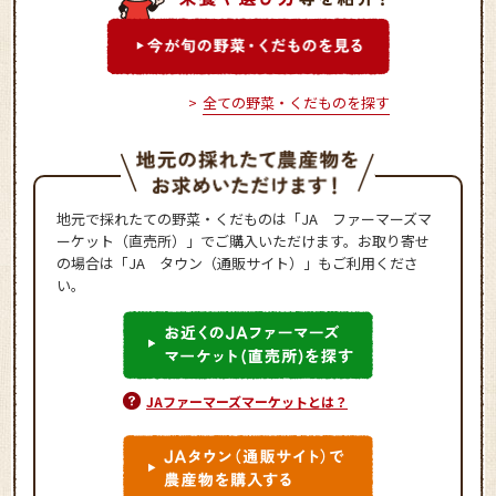
全ての野菜・くだものを探す
地元で採れたての野菜・くだものは「JA ファーマーズマ
ーケット（直売所）」でご購入いただけます。お取り寄せ
の場合は「JA タウン（通販サイト）」もご利用くださ
い。
JAファーマーズマーケットとは？