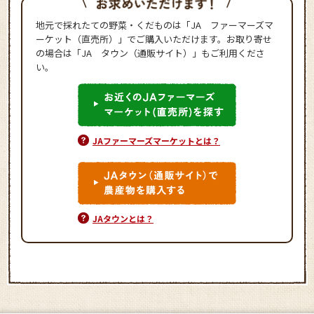
地元で採れたての野菜・くだものは「JA ファーマーズマ
ーケット（直売所）」でご購入いただけます。お取り寄せ
の場合は「JA タウン（通販サイト）」もご利用くださ
い。
JAファーマーズマーケットとは？
JAタウンとは？