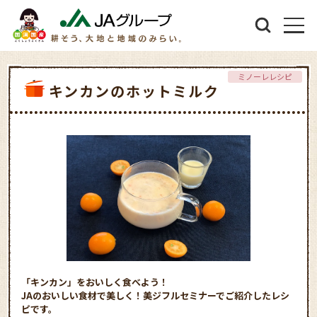
ミノーレレシピ
キンカンのホットミルク
「キンカン」をおいしく食べよう！
JAのおいしい食材で美しく！美ジフルセミナーでご紹介したレシ
ピです。