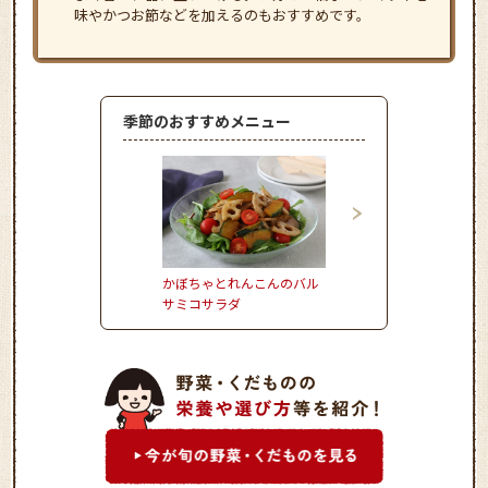
味やかつお節などを加えるのもおすすめです。
季節のおすすめメニュー
かぼちゃとれんこんのバル
きゃべつとひき肉の重
サミコサラダ