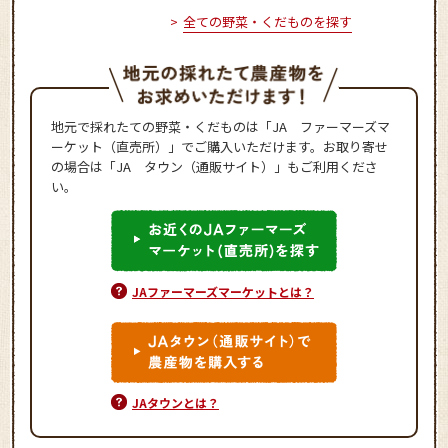
全ての野菜・くだものを探す
地元で採れたての野菜・くだものは「JA ファーマーズマ
ーケット（直売所）」でご購入いただけます。お取り寄せ
の場合は「JA タウン（通販サイト）」もご利用くださ
い。
JAファーマーズマーケットとは？
JAタウンとは？