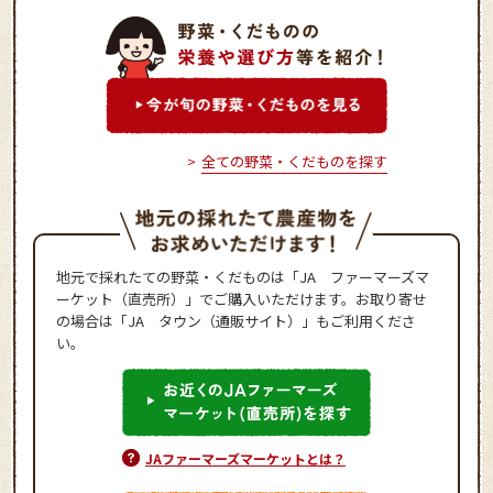
全ての野菜・くだものを探す
地元で採れたての野菜・くだものは「JA ファーマーズマ
ーケット（直売所）」でご購入いただけます。お取り寄せ
の場合は「JA タウン（通販サイト）」もご利用くださ
い。
JAファーマーズマーケットとは？