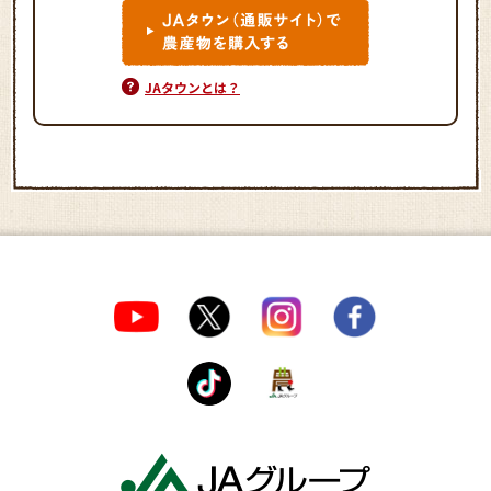
JAタウンとは？