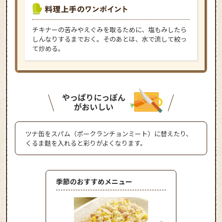
チキナーの苦みやえぐみを取るために、塩もみしたら
しんなりするまでおく。そのあとは、水で流して絞っ
て炒める。
やっぱりにっぽん
がおいしい
ツナ缶をスパム（ポークランチョンミート）に替えたり、
くるま麩を入れると彩りがよくなります。
季節のおすすめメニュー