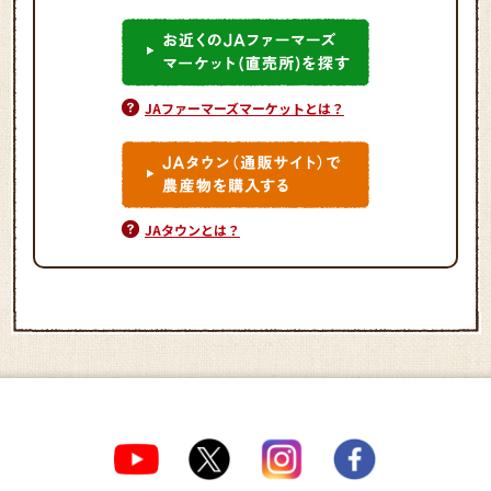
JAファーマーズマーケットとは？
JAタウンとは？