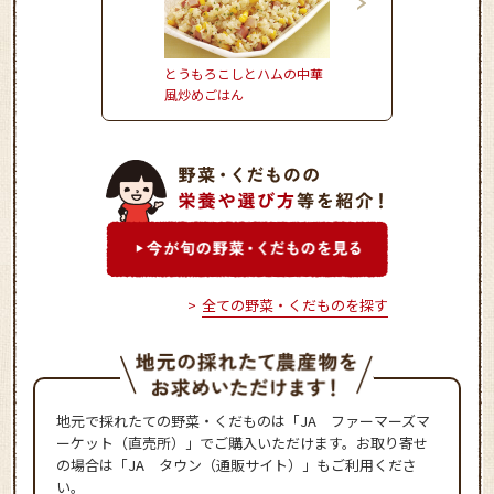
とうもろこしとハムの中華
かぼちゃとれんこんの
風炒めごはん
サミコサラダ
全ての野菜・くだものを探す
地元で採れたての野菜・くだものは「JA ファーマーズマ
ーケット（直売所）」でご購入いただけます。お取り寄せ
の場合は「JA タウン（通販サイト）」もご利用くださ
い。