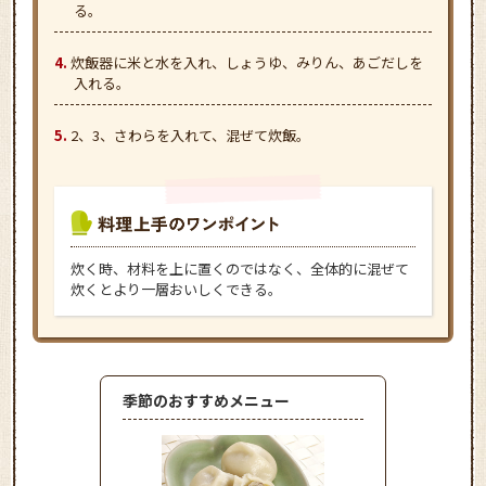
る。
炊飯器に米と水を入れ、しょうゆ、みりん、あごだしを
入れる。
2、3、さわらを入れて、混ぜて炊飯。
炊く時、材料を上に置くのではなく、全体的に混ぜて
炊くとより一層おいしくできる。
季節のおすすめメニュー