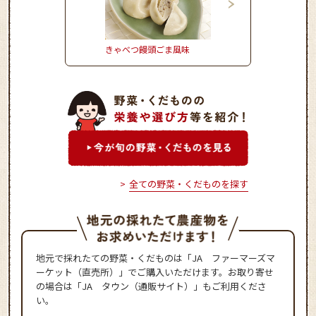
きゃべつ饅頭ごま風味
きゅうりの冷や汁ごは
全ての野菜・くだものを探す
地元で採れたての野菜・くだものは「JA ファーマーズマ
ーケット（直売所）」でご購入いただけます。お取り寄せ
の場合は「JA タウン（通販サイト）」もご利用くださ
い。