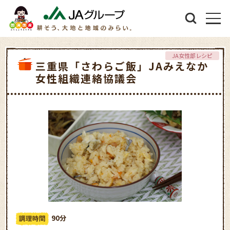
JA女性部レシピ
三重県「さわらご飯」JAみえなか
女性組織連絡協議会
90分