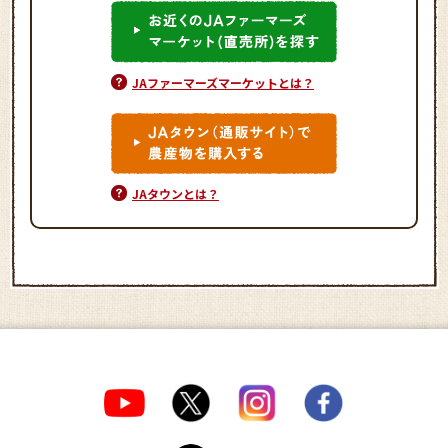
JAファーマーズマーケットとは？
JAタウンとは？