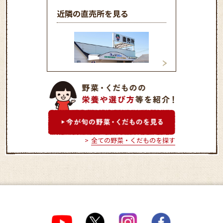
近隣の直売所を見る
皆野農産物直売所
フロル直売所
全ての野菜・くだものを探す