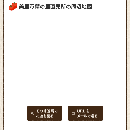
美里万葉の里直売所の周辺地図