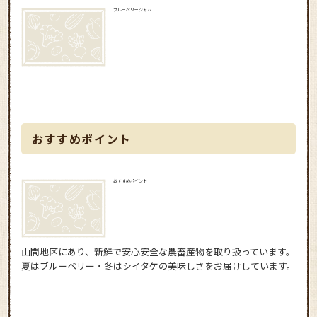
ブルーベリージャム
おすすめポイント
おすすめポイント
山間地区にあり、新鮮で安心安全な農畜産物を取り扱っています。
夏はブルーベリー・冬はシイタケの美味しさをお届けしています。