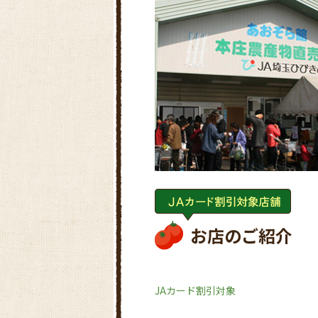
お店のご紹介
JAカード割引対象