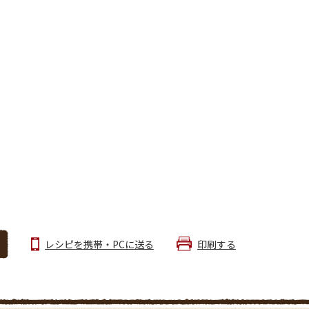
レシピを携帯・PCに送る
印刷する