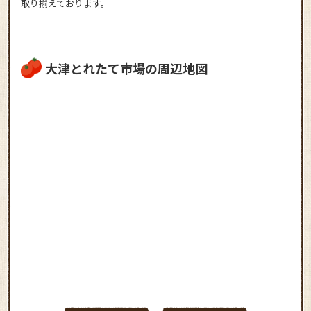
取り揃えております。
大津とれたて市場の周辺地図