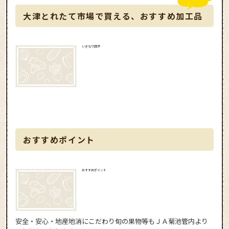
大津とれたて市場で買える、おすすめ加工品
いきなり団子
おすすめポイント
おすすめポイント
安全・安心・地産地消にこだわり旬の果物等もＪＡ菊池管内より