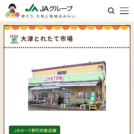
大津とれたて市場