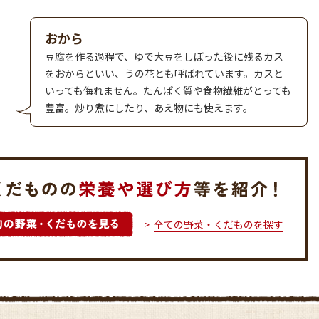
おから
豆腐を作る過程で、ゆで大豆をしぼった後に残るカス
をおからといい、うの花とも呼ばれています。カスと
いっても侮れません。たんぱく質や食物繊維がとっても
豊富。炒り煮にしたり、あえ物にも使えます。
全ての野菜・くだものを探す