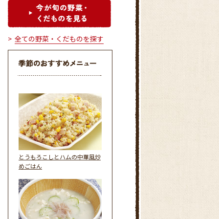
全ての野菜・くだものを探す
とうもろこしとハムの中華風炒
めごはん