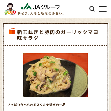
新玉ねぎと豚肉のガーリックマヨ
味サラダ
さっぱり食べられるスタミナ満点の一品