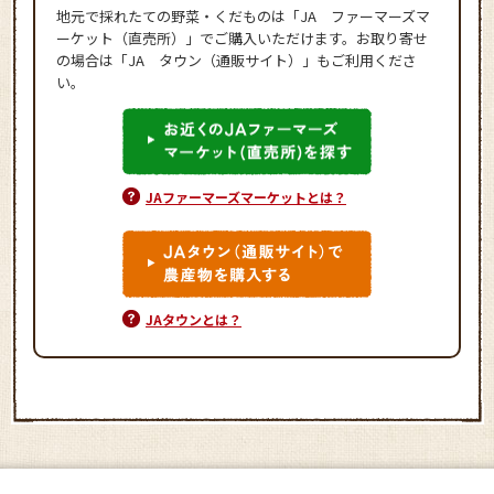
地元で採れたての野菜・くだものは「JA ファーマーズマ
ーケット（直売所）」でご購入いただけます。お取り寄せ
の場合は「JA タウン（通販サイト）」もご利用くださ
い。
JAファーマーズマーケットとは？
JAタウンとは？