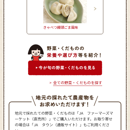
きゃべつ饅頭ごま風味
しいたけのピリ辛肉詰
全ての野菜・くだものを探す
地元で採れたての野菜・くだものは「JA ファーマーズマ
ーケット（直売所）」でご購入いただけます。お取り寄せ
の場合は「JA タウン（通販サイト）」もご利用くださ