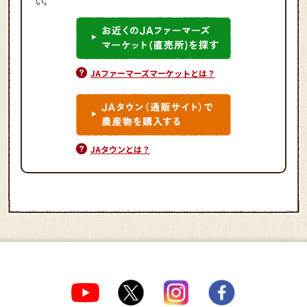
い。
JAファーマーズマーケットとは？
JAタウンとは？