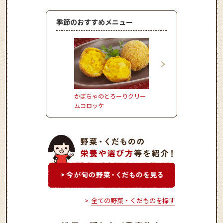
季節のおすすめメニュー
かぼちゃのとろーりクリー
お野菜たっぷりかき揚
ムコロッケ
全ての野菜・くだものを探す