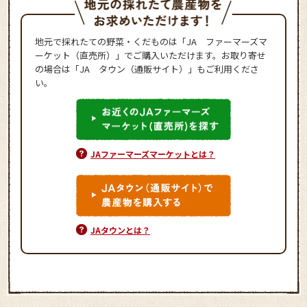
地元で採れたての野菜・くだものは「JA ファーマーズマ
ーケット（直売所）」でご購入いただけます。お取り寄せ
の場合は「JA タウン（通販サイト）」もご利用くださ
い。
JAファーマーズマーケットとは？
JAタウンとは？