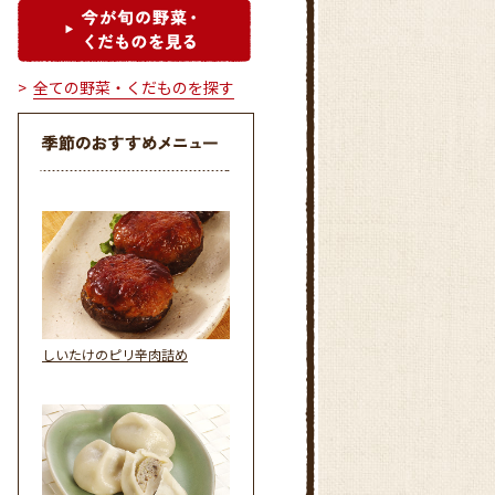
全ての野菜・くだものを探す
しいたけのピリ辛肉詰め