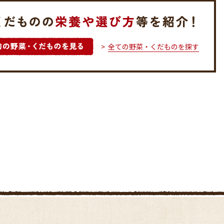
全ての野菜・くだものを探す