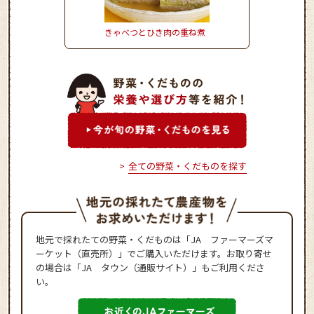
きゃべつとひき肉の重ね煮
きゅうりの冷や汁ごは
全ての野菜・くだものを探す
地元で採れたての野菜・くだものは「JA ファーマーズマ
ーケット（直売所）」でご購入いただけます。お取り寄せ
の場合は「JA タウン（通販サイト）」もご利用くださ
い。