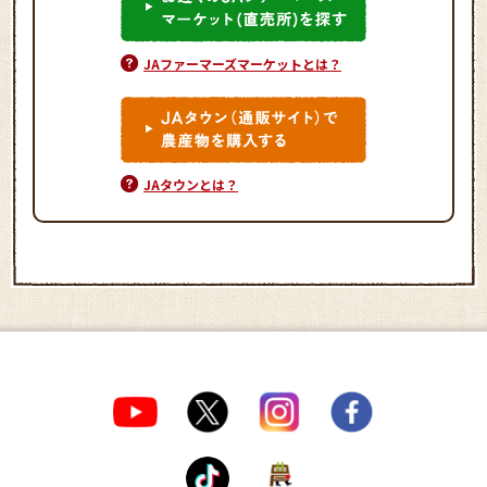
JAファーマーズマーケットとは？
JAタウンとは？