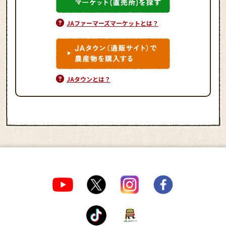
JAファーマーズマーケットとは？
JAタウンとは？