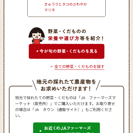
きゅうりとタコのさわやか
かぼちゃとれんこんの
マリネ
サミコサラダ
全ての野菜・くだものを探す
地元で採れたての野菜・くだものは「JA ファーマーズマ
ーケット（直売所）」でご購入いただけます。お取り寄せ
の場合は「JA タウン（通販サイト）」もご利用くださ
い。