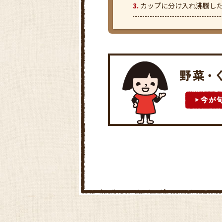
カップに分け入れ沸騰した