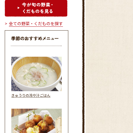
全ての野菜・くだものを探す
きゅうりの冷や汁ごはん